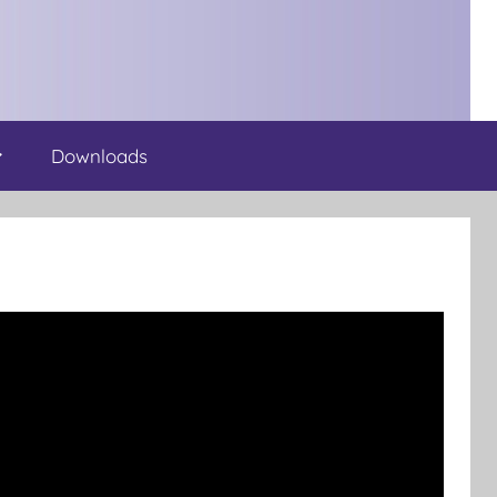
Downloads