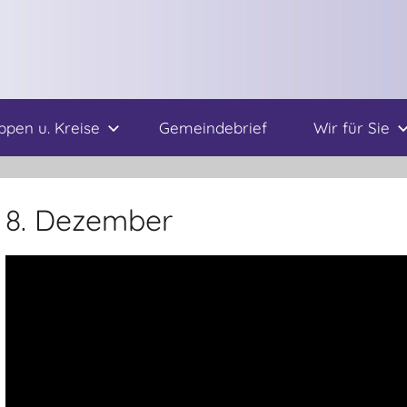
ppen u. Kreise
Gemeindebrief
Wir für Sie
8. Dezember