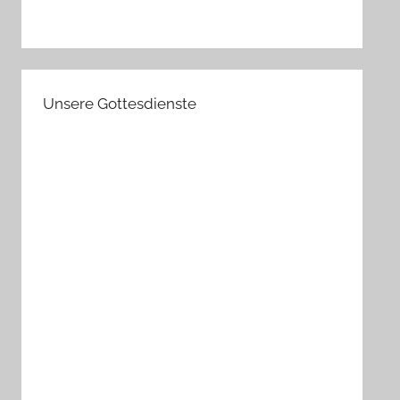
Unsere Gottesdienste