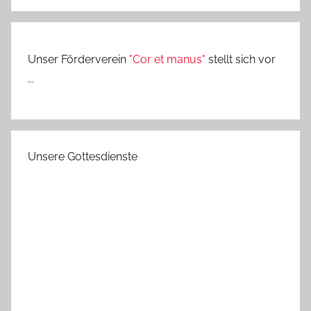
Unser Förderverein
"Cor et manus"
stellt sich vor
...
Unsere Gottesdienste