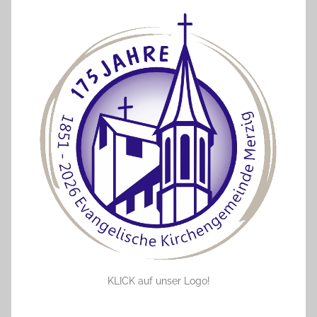
KLICK auf unser Logo!