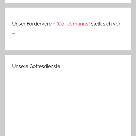
Unser Förderverein
"Cor et manus"
stellt sich vor
...
Unsere Gottesdienste