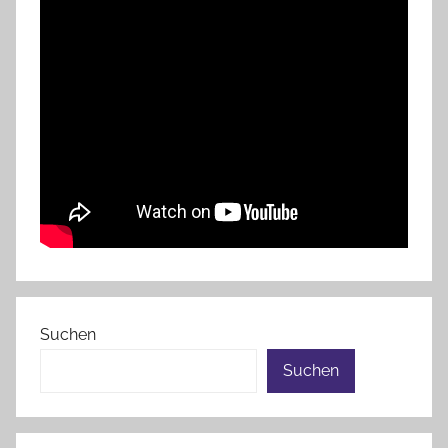
Suchen
Suchen