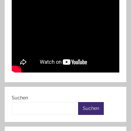
Suchen
Suchen