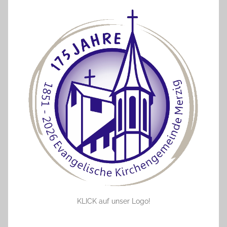
KLICK auf unser Logo!