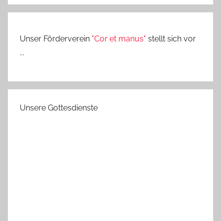
Unser Förderverein
"Cor et manus"
stellt sich vor
...
Unsere Gottesdienste