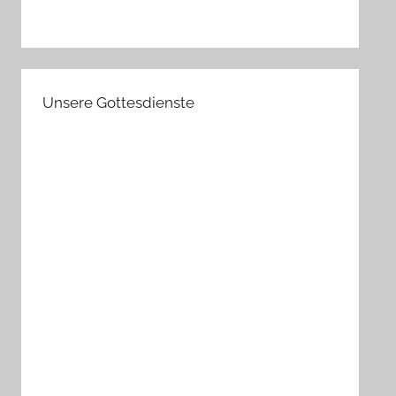
Unsere Gottesdienste