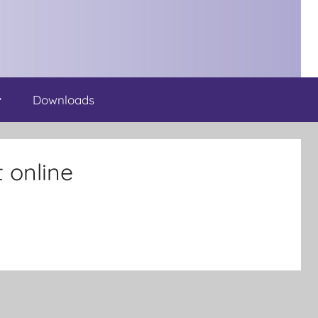
Downloads
 online