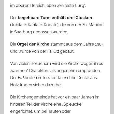
im oberen Bereich, eben „ein feste Burg“.
Der
begehbare Turm enthält drei Glocken
(Jubilate+Kantate+Rogate), die von der Fa. Mabilon
in Saarburg gegossen wurden.
Die
Orgel der Kirche
stammt aus dem Jahre 1964
und wurde von der Fa. Ott gebaut.
Von vielen Besuchern wird die Kirche wegen ihres
„warmen“ Charakters als angenehm empfunden.
Der Fußboden in Terracotta und die Decke aus
Holz tragen sicher dazu bei.
Die Kirchengemeinde hat vor ein paar Jahren im
hinteren Teil der Kirche eine „Spielecke“
eingerichtet, um bei Taufen oder