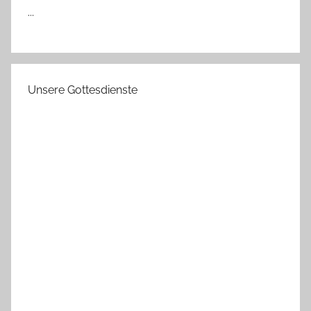
...
Unsere Gottesdienste