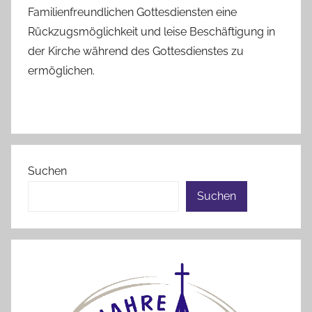
Familienfreundlichen Gottesdiensten eine
Rückzugsmöglichkeit und leise Beschäftigung in
der Kirche während des Gottesdienstes zu
ermöglichen.
Suchen
Suchen