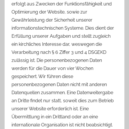
erfolgt aus Zwecken der Funktionsfähigkeit und
Optimierung der Website, sowie zur
Gewährleistung der Sicherheit unserer
informationstechnischen Systeme. Dies dient der
Erfüllung unserer Aufgaben und stellt zugleich
ein kirchliches Interesse dar, weswegen die
Verarbeitung nach § 6 Ziffer 3 und 4 DSGEKD
zulässig ist. Die personenbezogenen Daten
werden für die Dauer von vier Wochen
gespeichert. Wir führen diese
personenbezogenen Daten nicht mit anderen
Datenquellen zusammen. Eine Datenweitergabe
an Dritte findet nur statt, soweit dies zum Betrieb
unserer Website erforderlich ist. Eine
Übermittlung in ein Drittland oder an eine
internationale Organisation ist nicht beabsichtigt.