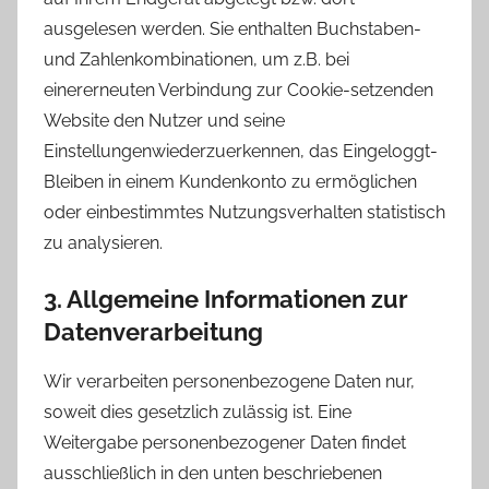
ausgelesen werden. Sie enthalten Buchstaben-
und Zahlenkombinationen, um z.B. bei
einererneuten Verbindung zur Cookie-setzenden
Website den Nutzer und seine
Einstellungenwiederzuerkennen, das Eingeloggt-
Bleiben in einem Kundenkonto zu ermöglichen
oder einbestimmtes Nutzungsverhalten statistisch
zu analysieren.
3. Allgemeine Informationen zur
Datenverarbeitung
Wir verarbeiten personenbezogene Daten nur,
soweit dies gesetzlich zulässig ist. Eine
Weitergabe personenbezogener Daten findet
ausschließlich in den unten beschriebenen