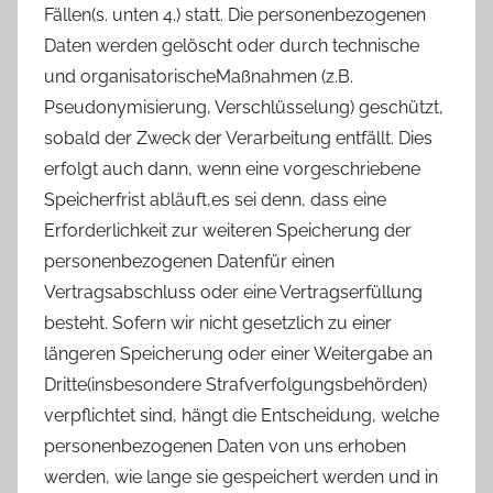
Fällen(s. unten 4.) statt. Die personenbezogenen
Daten werden gelöscht oder durch technische
und organisatorischeMaßnahmen (z.B.
Pseudonymisierung, Verschlüsselung) geschützt,
sobald der Zweck der Verarbeitung entfällt. Dies
erfolgt auch dann, wenn eine vorgeschriebene
Speicherfrist abläuft,es sei denn, dass eine
Erforderlichkeit zur weiteren Speicherung der
personenbezogenen Datenfür einen
Vertragsabschluss oder eine Vertragserfüllung
besteht. Sofern wir nicht gesetzlich zu einer
längeren Speicherung oder einer Weitergabe an
Dritte(insbesondere Strafverfolgungsbehörden)
verpflichtet sind, hängt die Entscheidung, welche
personenbezogenen Daten von uns erhoben
werden, wie lange sie gespeichert werden und in