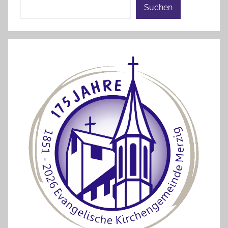
Suchen