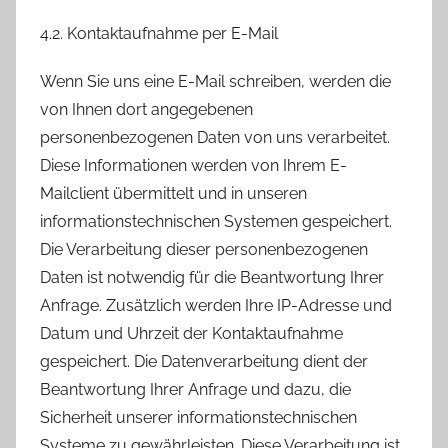
4.2. Kontaktaufnahme per E-Mail
Wenn Sie uns eine E-Mail schreiben, werden die
von Ihnen dort angegebenen
personenbezogenen Daten von uns verarbeitet.
Diese Informationen werden von Ihrem E-
Mailclient übermittelt und in unseren
informationstechnischen Systemen gespeichert.
Die Verarbeitung dieser personenbezogenen
Daten ist notwendig für die Beantwortung Ihrer
Anfrage. Zusätzlich werden Ihre IP-Adresse und
Datum und Uhrzeit der Kontaktaufnahme
gespeichert. Die Datenverarbeitung dient der
Beantwortung Ihrer Anfrage und dazu, die
Sicherheit unserer informationstechnischen
Systeme zu gewährleisten. Diese Verarbeitung ist