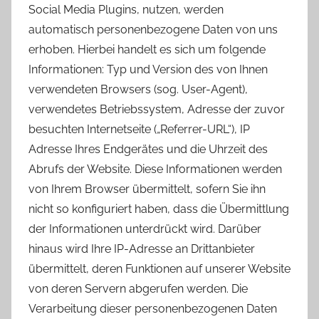
Social Media Plugins, nutzen, werden
automatisch personenbezogene Daten von uns
erhoben. Hierbei handelt es sich um folgende
Informationen: Typ und Version des von Ihnen
verwendeten Browsers (sog. User-Agent),
verwendetes Betriebssystem, Adresse der zuvor
besuchten Internetseite („Referrer-URL“), IP
Adresse Ihres Endgerätes und die Uhrzeit des
Abrufs der Website. Diese Informationen werden
von Ihrem Browser übermittelt, sofern Sie ihn
nicht so konfiguriert haben, dass die Übermittlung
der Informationen unterdrückt wird. Darüber
hinaus wird Ihre IP-Adresse an Drittanbieter
übermittelt, deren Funktionen auf unserer Website
von deren Servern abgerufen werden. Die
Verarbeitung dieser personenbezogenen Daten