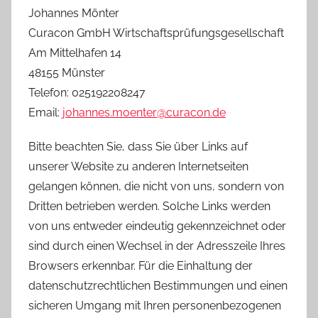
Johannes Mönter
Curacon GmbH Wirtschaftsprüfungsgesellschaft
Am Mittelhafen 14
48155 Münster
Telefon: 025192208247
Email:
johannes.moenter@curacon.de
Bitte beachten Sie, dass Sie über Links auf
unserer Website zu anderen Internetseiten
gelangen können, die nicht von uns, sondern von
Dritten betrieben werden. Solche Links werden
von uns entweder eindeutig gekennzeichnet oder
sind durch einen Wechsel in der Adresszeile Ihres
Browsers erkennbar. Für die Einhaltung der
datenschutzrechtlichen Bestimmungen und einen
sicheren Umgang mit Ihren personenbezogenen