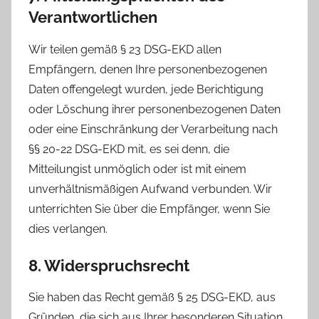
Verantwortlichen
Wir teilen gemäß § 23 DSG-EKD allen
Empfängern, denen Ihre personenbezogenen
Daten offengelegt wurden, jede Berichtigung
oder Löschung ihrer personenbezogenen Daten
oder eine Einschränkung der Verarbeitung nach
§§ 20-22 DSG-EKD mit, es sei denn, die
Mitteilungist unmöglich oder ist mit einem
unverhältnismäßigen Aufwand verbunden. Wir
unterrichten Sie über die Empfänger, wenn Sie
dies verlangen.
8. Widerspruchsrecht
Sie haben das Recht gemäß § 25 DSG-EKD, aus
Gründen, die sich aus Ihrer besonderen Situation