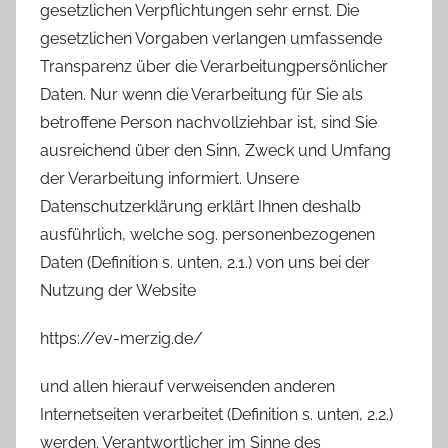
gesetzlichen Verpflichtungen sehr ernst. Die
gesetzlichen Vorgaben verlangen umfassende
Transparenz über die Verarbeitungpersönlicher
Daten. Nur wenn die Verarbeitung für Sie als
betroffene Person nachvollziehbar ist, sind Sie
ausreichend über den Sinn, Zweck und Umfang
der Verarbeitung informiert. Unsere
Datenschutzerklärung erklärt Ihnen deshalb
ausführlich, welche sog. personenbezogenen
Daten (Definition s. unten, 2.1.) von uns bei der
Nutzung der Website
https://ev-merzig.de/
und allen hierauf verweisenden anderen
Internetseiten verarbeitet (Definition s. unten, 2.2.)
werden. Verantwortlicher im Sinne des