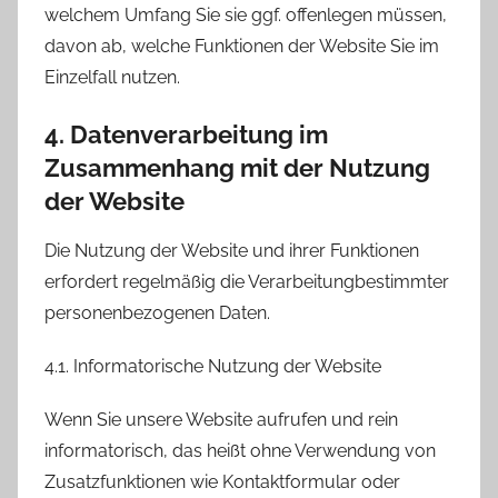
welchem Umfang Sie sie ggf. offenlegen müssen,
davon ab, welche Funktionen der Website Sie im
Einzelfall nutzen.
4. Datenverarbeitung im
Zusammenhang mit der Nutzung
der Website
Die Nutzung der Website und ihrer Funktionen
erfordert regelmäßig die Verarbeitungbestimmter
personenbezogenen Daten.
4.1. Informatorische Nutzung der Website
Wenn Sie unsere Website aufrufen und rein
informatorisch, das heißt ohne Verwendung von
Zusatzfunktionen wie Kontaktformular oder