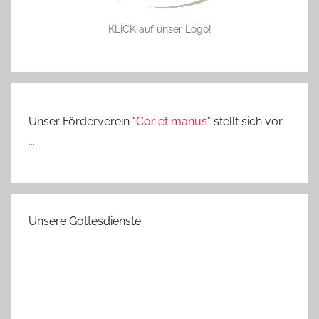
KLICK auf unser Logo!
Unser Förderverein
"Cor et manus"
stellt sich vor
...
Unsere Gottesdienste