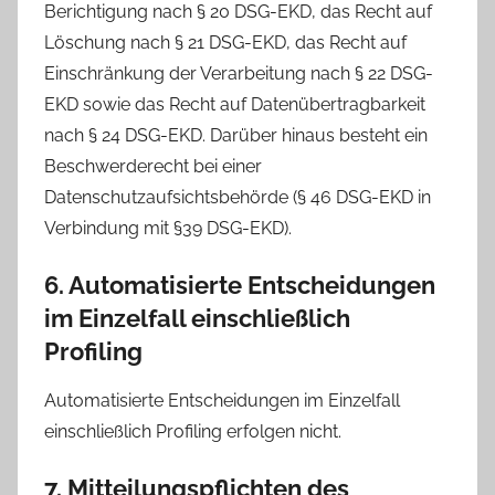
Berichtigung nach § 20 DSG-EKD, das Recht auf
Löschung nach § 21 DSG-EKD, das Recht auf
Einschränkung der Verarbeitung nach § 22 DSG-
EKD sowie das Recht auf Datenübertragbarkeit
nach § 24 DSG-EKD. Darüber hinaus besteht ein
Beschwerderecht bei einer
Datenschutzaufsichtsbehörde (§ 46 DSG-EKD in
Verbindung mit §39 DSG-EKD).
6. Automatisierte Entscheidungen
im Einzelfall einschließlich
Profiling
Automatisierte Entscheidungen im Einzelfall
einschließlich Profiling erfolgen nicht.
7. Mitteilungspflichten des