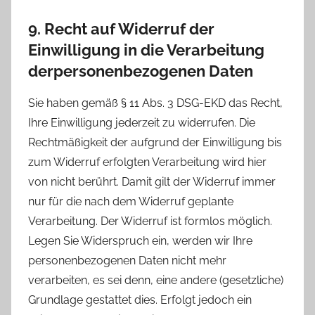
9. Recht auf Widerruf der
Einwilligung in die Verarbeitung
derpersonenbezogenen Daten
Sie haben gemäß § 11 Abs. 3 DSG-EKD das Recht,
Ihre Einwilligung jederzeit zu widerrufen. Die
Rechtmäßigkeit der aufgrund der Einwilligung bis
zum Widerruf erfolgten Verarbeitung wird hier
von nicht berührt. Damit gilt der Widerruf immer
nur für die nach dem Widerruf geplante
Verarbeitung. Der Widerruf ist formlos möglich.
Legen Sie Widerspruch ein, werden wir Ihre
personenbezogenen Daten nicht mehr
verarbeiten, es sei denn, eine andere (gesetzliche)
Grundlage gestattet dies. Erfolgt jedoch ein