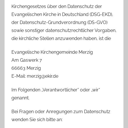
Kirchengesetzes über den Datenschutz der
Evangelischen Kirche in Deutschland (DSG-EKD),
der Datenschutz-Grundverordnung (DS-GVO)
sowie sonstiger datenschutzrechtlicher Vorgaben,
die kirchliche Stellen anzuwenden haben, ist die
Evangelische Kirchengemeinde Merzig
Am Gaswerk 7
66663 Merzig
E-Mail: merzig@ekir.de
Im Folgenden „Verantwortlicher“ oder „wir“
genannt.
Bei Fragen oder Anregungen zum Datenschutz
wenden Sie sich bitte an: