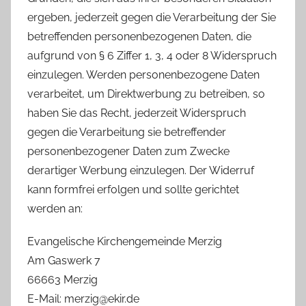
ergeben, jederzeit gegen die Verarbeitung der Sie
betreffenden personenbezogenen Daten, die
aufgrund von § 6 Ziffer 1, 3, 4 oder 8 Widerspruch
einzulegen. Werden personenbezogene Daten
verarbeitet, um Direktwerbung zu betreiben, so
haben Sie das Recht, jederzeit Widerspruch
gegen die Verarbeitung sie betreffender
personenbezogener Daten zum Zwecke
derartiger Werbung einzulegen. Der Widerruf
kann formfrei erfolgen und sollte gerichtet
werden an:
Evangelische Kirchengemeinde Merzig
Am Gaswerk 7
66663 Merzig
E-Mail: merzig@ekir.de