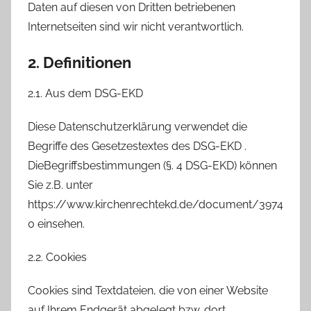
Daten auf diesen von Dritten betriebenen
Internetseiten sind wir nicht verantwortlich.
2. Definitionen
2.1. Aus dem DSG-EKD
Diese Datenschutzerklärung verwendet die
Begriffe des Gesetzestextes des DSG-EKD .
DieBegriffsbestimmungen (§. 4 DSG-EKD) können
Sie z.B. unter
https://www.kirchenrechtekd.de/document/3974
0 einsehen.
2.2. Cookies
Cookies sind Textdateien, die von einer Website
auf Ihrem Endgerät abgelegt bzw. dort