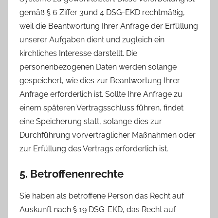
gemäß § 6 Ziffer 3und 4 DSG-EKD rechtmäßig,
weil die Beantwortung Ihrer Anfrage der Erfüllung
unserer Aufgaben dient und zugleich ein
kirchliches Interesse darstellt. Die
personenbezogenen Daten werden solange
gespeichert, wie dies zur Beantwortung Ihrer
Anfrage erforderlich ist. Sollte Ihre Anfrage zu
einem späteren Vertragsschluss führen, findet
eine Speicherung statt, solange dies zur
Durchführung vorvertraglicher Maßnahmen oder
zur Erfüllung des Vertrags erforderlich ist.
5. Betroffenenrechte
Sie haben als betroffene Person das Recht auf
Auskunft nach § 19 DSG-EKD, das Recht auf