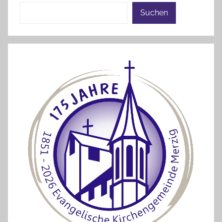
Suchen