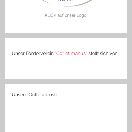
KLICK auf unser Logo!
Unser Förderverein
"Cor et manus"
stellt sich vor
...
Unsere Gottesdienste